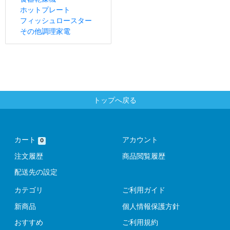
ホットプレート
フィッシュロースター
その他調理家電
トップへ戻る
カート
アカウント
0
注文履歴
商品閲覧履歴
配送先の設定
カテゴリ
ご利用ガイド
新商品
個人情報保護方針
おすすめ
ご利用規約