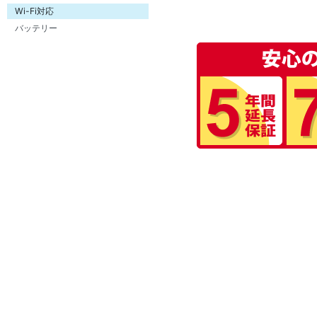
Wi-Fi対応
バッテリー