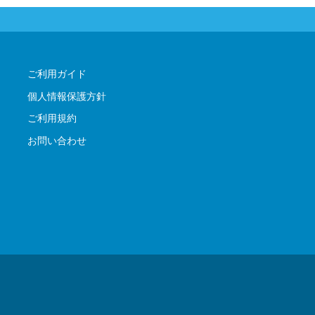
ご利用ガイド
個人情報保護方針
ご利用規約
お問い合わせ