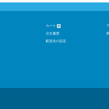
カート
0
注文履歴
配送先の設定